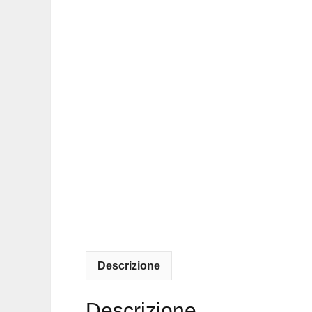
Descrizione
Descrizione