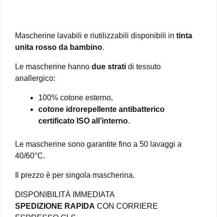
Mascherine lavabili e riutilizzabili disponibili in
tinta
unita rosso da bambino
.
Le mascherine hanno
due strati
di tessuto
anallergico:
100% cotone esterno,
cotone idrorepellente antibatterico
certificato ISO all’interno
.
Le mascherine sono garantite fino a 50 lavaggi a
40/60°C.
Il prezzo è per singola mascherina.
DISPONIBILITÀ IMMEDIATA
SPEDIZIONE RAPIDA
CON CORRIERE